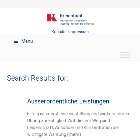
Kontakt
|
Impressum
Menu
Search Results for:
Ausserordentliche Leistungen
Erfolg ist zuerst eine Einstellung und wird erst durch
Übung zur Fähigkeit. Auf diesem Weg sind
Leidenschaft, Ausdauer und Konzentration die
wichtigste Währung (mehr).