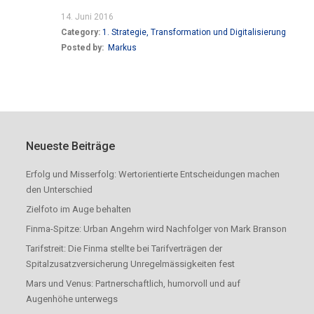
14. Juni 2016
Category:
1. Strategie, Transformation und Digitalisierung
Posted by:
Markus
Neueste Beiträge
Erfolg und Misserfolg: Wertorientierte Entscheidungen machen
den Unterschied
Zielfoto im Auge behalten
Finma-Spitze: Urban Angehrn wird Nachfolger von Mark Branson
Tarifstreit: Die Finma stellte bei Tarifverträgen der
Spitalzusatzversicherung Unregelmässigkeiten fest
Mars und Venus: Partnerschaftlich, humorvoll und auf
Augenhöhe unterwegs