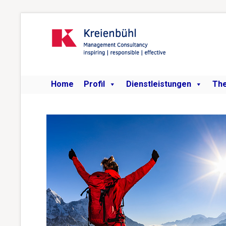
Home
Profil
Dienstleistungen
Th