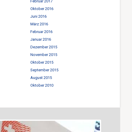
Februar 2017
Oktober 2016
Juni 2016
März 2016
Februar 2016
Januar 2016
Dezember 2015
November 2015
Oktober 2015
September 2015
August 2015
Oktober 2010