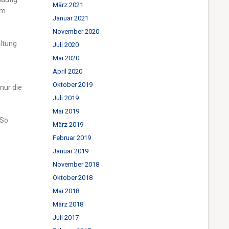
März 2021
um
Januar 2021
November 2020
altung
Juli 2020
Mai 2020
April 2020
Oktober 2019
nur die
Juli 2019
Mai 2019
 So
März 2019
Februar 2019
Januar 2019
November 2018
Oktober 2018
Mai 2018
März 2018
Juli 2017