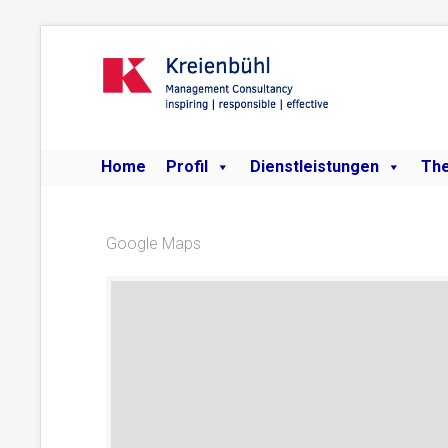
Home
Profil
Dienstleistungen
Th
Google Maps