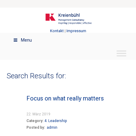
Kontakt
|
Impressum
Menu
Search Results for:
Focus on what really matters
22. März 2019
Category:
4. Leadership
Posted by:
admin