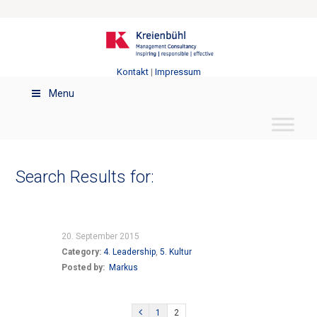
Kontakt
|
Impressum
Menu
Search Results for:
20. September 2015
Category:
4. Leadership
,
5. Kultur
Posted by:
Markus
1
2