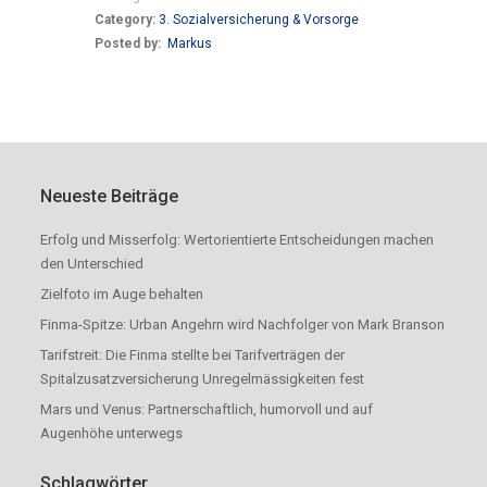
Category:
3. Sozialversicherung & Vorsorge
Posted by:
Markus
Neueste Beiträge
Erfolg und Misserfolg: Wertorientierte Entscheidungen machen
den Unterschied
Zielfoto im Auge behalten
Finma-Spitze: Urban Angehrn wird Nachfolger von Mark Branson
Tarifstreit: Die Finma stellte bei Tarifverträgen der
Spitalzusatzversicherung Unregelmässigkeiten fest
Mars und Venus: Partnerschaftlich, humorvoll und auf
Augenhöhe unterwegs
Schlagwörter