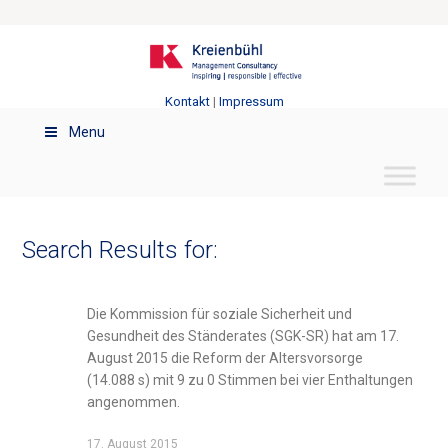
Kontakt
|
Impressum
Menu
Search Results for:
Die Kommission für soziale Sicherheit und
Gesundheit des Ständerates (SGK-SR) hat am 17.
August 2015 die Reform der Altersvorsorge
(14.088 s) mit 9 zu 0 Stimmen bei vier Enthaltungen
angenommen.
17. August 2015