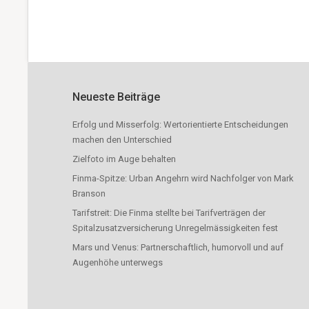
Neueste Beiträge
Erfolg und Misserfolg: Wertorientierte Entscheidungen
machen den Unterschied
Zielfoto im Auge behalten
Finma-Spitze: Urban Angehrn wird Nachfolger von Mark
Branson
Tarifstreit: Die Finma stellte bei Tarifverträgen der
Spitalzusatzversicherung Unregelmässigkeiten fest
Mars und Venus: Partnerschaftlich, humorvoll und auf
Augenhöhe unterwegs