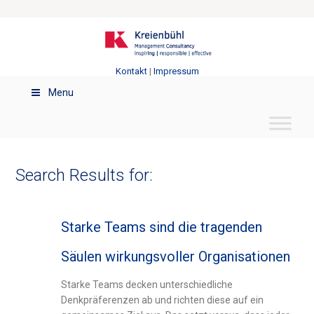
Kontakt
|
Impressum
Menu
Search Results for:
Starke Teams sind die tragenden
Säulen wirkungsvoller Organisationen
Starke Teams decken unterschiedliche
Denkpräferenzen ab und richten diese auf ein