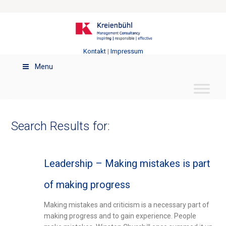
Kontakt
|
Impressum
Menu
Search Results for:
Leadership – Making mistakes is part
of making progress
Making mistakes and criticism is a necessary part of
making progress and to gain experience. People