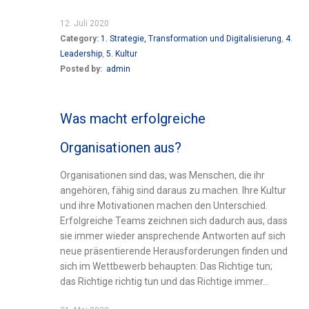
12. Juli 2020
Category:
1. Strategie, Transformation und Digitalisierung
,
4.
Leadership
,
5. Kultur
Posted by:
admin
Was macht erfolgreiche
Organisationen aus?
Organisationen sind das, was Menschen, die ihr
angehören, fähig sind daraus zu machen. Ihre Kultur
und ihre Motivationen machen den Unterschied.
Erfolgreiche Teams zeichnen sich dadurch aus, dass
sie immer wieder ansprechende Antworten auf sich
neue präsentierende Herausforderungen finden und
sich im Wettbewerb behaupten: Das Richtige tun;
das Richtige richtig tun und das Richtige immer...