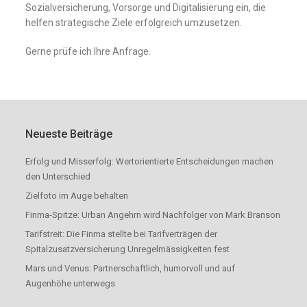
Sozialversicherung, Vorsorge und Digitalisierung ein, die
helfen strategische Ziele erfolgreich umzusetzen.
Gerne prüfe ich Ihre Anfrage.
Neueste Beiträge
Erfolg und Misserfolg: Wertorientierte Entscheidungen machen
den Unterschied
Zielfoto im Auge behalten
Finma-Spitze: Urban Angehrn wird Nachfolger von Mark Branson
Tarifstreit: Die Finma stellte bei Tarifverträgen der
Spitalzusatzversicherung Unregelmässigkeiten fest
Mars und Venus: Partnerschaftlich, humorvoll und auf
Augenhöhe unterwegs