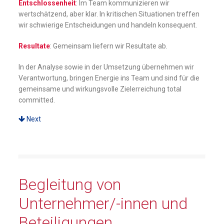
Entschlossenheit
: Im Team kommunizieren wir
wertschätzend, aber klar. In kritischen Situationen treffen
wir schwierige Entscheidungen und handeln konsequent.
Resultate
: Gemeinsam liefern wir Resultate ab.
In der Analyse sowie in der Umsetzung übernehmen wir
Verantwortung, bringen Energie ins Team und sind für die
gemeinsame und wirkungsvolle Zielerreichung total
committed.
Next
Begleitung von
Unternehmer/-innen und
Beteiligungen