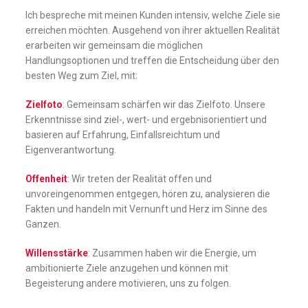
Ich bespreche mit meinen Kunden intensiv, welche Ziele sie
erreichen möchten. Ausgehend von ihrer aktuellen Realität
erarbeiten wir gemeinsam die möglichen
Handlungsoptionen und treffen die Entscheidung über den
besten Weg zum Ziel, mit:
Zielfoto
: Gemeinsam schärfen wir das Zielfoto. Unsere
Erkenntnisse sind ziel-, wert- und ergebnisorientiert und
basieren auf Erfahrung, Einfallsreichtum und
Eigenverantwortung.
Offenheit
: Wir treten der Realität offen und
unvoreingenommen entgegen, hören zu, analysieren die
Fakten und handeln mit Vernunft und Herz im Sinne des
Ganzen.
Willensstärke
: Zusammen haben wir die Energie, um
ambitionierte Ziele anzugehen und können mit
Begeisterung andere motivieren, uns zu folgen.