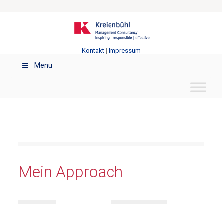
Kontakt
|
Impressum
Menu
Mein Approach