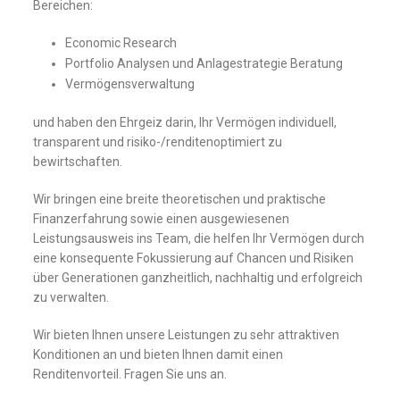
Bereichen:
Economic Research
Portfolio Analysen und Anlagestrategie Beratung
Vermögensverwaltung
und haben den Ehrgeiz darin, Ihr Vermögen individuell,
transparent und risiko-/renditenoptimiert zu
bewirtschaften.
Wir bringen eine breite theoretischen und praktische
Finanzerfahrung sowie einen ausgewiesenen
Leistungsausweis ins Team, die helfen Ihr Vermögen durch
eine konsequente Fokussierung auf Chancen und Risiken
über Generationen ganzheitlich, nachhaltig und erfolgreich
zu verwalten.
Wir bieten Ihnen unsere Leistungen zu sehr attraktiven
Konditionen an und bieten Ihnen damit einen
Renditenvorteil. Fragen Sie uns an.