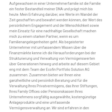
Aufgewachsen in einer Unternehmerfamilie ist die Familie
ein fester Bestandteil meiner DNA und prägt mich bis
heute. Mein Erfahrung darüber, wie Werte im Wandel der
Zeit geschaffen und bewahrt werden können, der Wert des
persönlichem Engagement und der Menschlichkeit sowie
mein Einsatz für eine nachhaltige Gesellschaft machen
mich zu einem starken Partner, wenn es um
Familienangelegenheiten geht. Als begeisterter
Unternehmer mit umfassendem Wissen über die
Finanzmärkte kenne ich die Herausforderungen bei der
Strukturierung und Verwaltung von Vermögenswerten
über Generationen hinweg und arbeite auf diesem Gebiet
eng mit dem Team der Ecofin Portfolio Solution AG
zusammen. Zusammen bieten wir Ihnen eine
ganzheitliche und persönlich Beratung und für die
Verwaltung Ihres Privatvermögens, das Ihrer Stiftungen,
Ihres Family Offices oder Pensionskassen Ihres
Unternehmens sorgfältig ausgewählte, kostengünstige
Anlageprodukte und eine umfassende
Vermögensverwaltung an. Wir sind erfahren in den