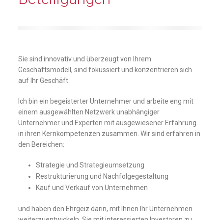
Sie sind innovativ und überzeugt von Ihrem
Geschäftsmodell, sind fokussiert und konzentrieren sich
auf Ihr Geschäft.
Ich bin ein begeisterter Unternehmer und arbeite eng mit
einem ausgewählten Netzwerk unabhängiger
Unternehmer und Experten mit ausgewiesener Erfahrung
in ihren Kernkompetenzen zusammen. Wir sind erfahren in
den Bereichen:
Strategie und Strategieumsetzung
Restrukturierung und Nachfolgegestaltung
Kauf und Verkauf von Unternehmen
und haben den Ehrgeiz darin, mit Ihnen Ihr Unternehmen
weiterzuentwickeln, Sie mit interessierten Investoren zu