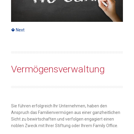
Next
Vermögensverwaltung
Sie führen erfolgreich Ihr Unternehmen, haben den
Anspruch das Familienvermögen aus einer ganzheitlichen
Sicht zu bewirtschaften und verfolgen engagiert einen
noblen Zweck mit Ihrer Stiftung oder Ihrem Family Office.