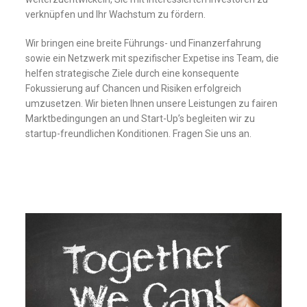
verknüpfen und Ihr Wachstum zu fördern.
Wir bringen eine breite Führungs- und Finanzerfahrung
sowie ein Netzwerk mit spezifischer Expetise ins Team, die
helfen strategische Ziele durch eine konsequente
Fokussierung auf Chancen und Risiken erfolgreich
umzusetzen. Wir bieten Ihnen unsere Leistungen zu fairen
Marktbedingungen an und Start-Up’s begleiten wir zu
startup-freundlichen Konditionen. Fragen Sie uns an.