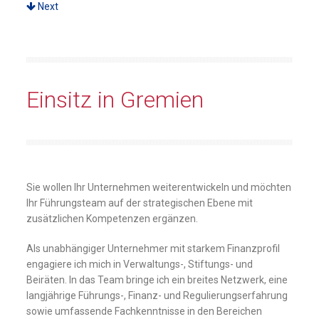
Next
Einsitz in Gremien
Sie wollen Ihr Unternehmen weiterentwickeln und möchten
Ihr Führungsteam auf der strategischen Ebene mit
zusätzlichen Kompetenzen ergänzen.
Als unabhängiger Unternehmer mit starkem Finanzprofil
engagiere ich mich in Verwaltungs-, Stiftungs- und
Beiräten. In das Team bringe ich ein breites Netzwerk, eine
langjährige Führungs-, Finanz- und Regulierungserfahrung
sowie umfassende Fachkenntnisse in den Bereichen