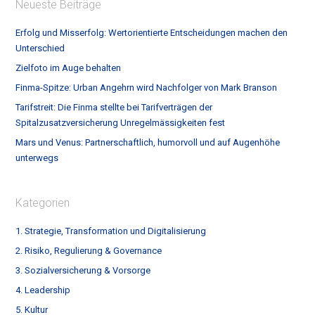
Neueste Beiträge
Erfolg und Misserfolg: Wertorientierte Entscheidungen machen den
Unterschied
Zielfoto im Auge behalten
Finma-Spitze: Urban Angehrn wird Nachfolger von Mark Branson
Tarifstreit: Die Finma stellte bei Tarifverträgen der
Spitalzusatzversicherung Unregelmässigkeiten fest
Mars und Venus: Partnerschaftlich, humorvoll und auf Augenhöhe
unterwegs
Kategorien
1. Strategie, Transformation und Digitalisierung
2. Risiko, Regulierung & Governance
3. Sozialversicherung & Vorsorge
4. Leadership
5. Kultur