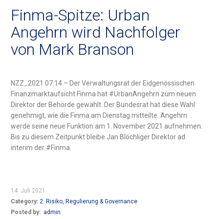
Finma-Spitze: Urban
Angehrn wird Nachfolger
von Mark Branson
NZZ_2021.07.14 – Der Verwaltungsrat der Eidgenössischen
Finanzmarktaufsicht Finma hat #UrbanAngehrn zum neuen
Direktor der Behörde gewählt. Der Bundesrat hat diese Wahl
genehmigt, wie die Finma am Dienstag mitteilte. Angehrn
werde seine neue Funktion am 1. November 2021 aufnehmen.
Bis zu diesem Zeitpunkt bleibe Jan Blöchliger Direktor ad
interim der #Finma.
14. Juli 2021
Category:
2. Risiko, Regulierung & Governance
Posted by:
admin