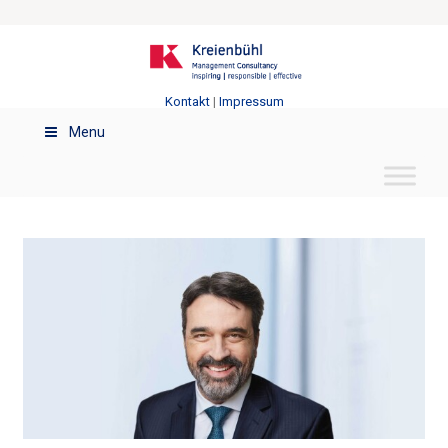
Kontakt
|
Impressum
Menu