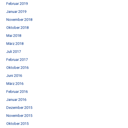
Februar 2019
Januar 2019
November 2018
Oktober 2018
Mai 2018
März 2018
Juli 2017
Februar 2017
Oktober 2016
Juni 2016
März 2016
Februar 2016
Januar 2016
Dezember 2015
November 2015
Oktober 2015