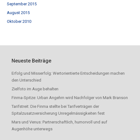
September 2015
August 2015
Oktober 2010
Neueste Beiträge
Erfolg und Misserfolg: Wertorientierte Entscheidungen machen
den Unterschied
Zielfoto im Auge behalten
Finma-Spitze: Urban Angehrn wird Nachfolger von Mark Branson
Tarifstreit: Die Finma stellte bei Tarifverträgen der
Spitalzusatzversicherung Unregelmässigkeiten fest
Mars und Venus: Partnerschaftlich, humorvoll und auf
Augenhöhe unterwegs