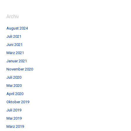
Archiv
August 2024
Juli 2021
Juni 2021
März 2021
Januar 2021
November 2020
Juli 2020
Mai 2020
April 2020
Oktober 2019
Juli 2019
Mai 2019
März 2019