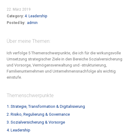
22. März 2019
Category:
4. Leadership
Posted by:
admin
Über meine Themen:
Ich verfolge 5 Themenschwerpunkte, die ich für die wirkungsvolle
Umsetzung strategischer Ziele in den Bereiche S
ozialversicherung
und Vorsorge, Vermögensverwaltung und -strukturierung,
Familienunternehmen und Unternehmensnachfolge
als wichtig
einstufe.
Themenschwerpunkte
1. Strategie, Transformation & Digitalisierung
2. Risiko, Regulierung & Governance
3. Sozialversicherung & Vorsorge
4. Leadership