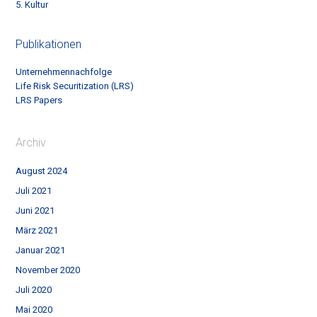
5. Kultur
Publikationen
Unternehmennachfolge
Life Risk Securitization (LRS)
LRS Papers
Archiv
August 2024
Juli 2021
Juni 2021
März 2021
Januar 2021
November 2020
Juli 2020
Mai 2020