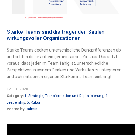
Starke Teams sind die tragenden Säulen
wirkungsvoller Organisationen
Starke Teams decken unterschiedliche Denkpräferenzen ab
und richten diese auf ein gemeinsames Ziel aus. Das setzt
voraus, dass jeder im Team fähig ist, unterschiedliche
Perspektiven in seinem Denken und Verhalten zu integrieren
und sich mit seinen eigenen Stärken ins Team einbringt.
12. Juli 2020
Category:
1. Strategie, Transformation und Digitalisierung
,
4.
Leadership
,
5. Kultur
Posted by:
admin