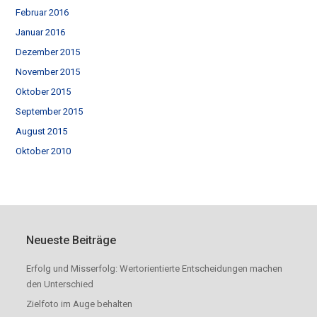
Februar 2016
Januar 2016
Dezember 2015
November 2015
Oktober 2015
September 2015
August 2015
Oktober 2010
Neueste Beiträge
Erfolg und Misserfolg: Wertorientierte Entscheidungen machen
den Unterschied
Zielfoto im Auge behalten