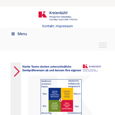
Kontakt
|
Impressum
Menu