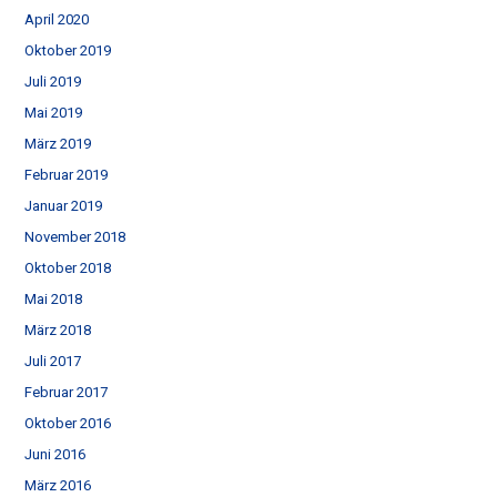
April 2020
Oktober 2019
Juli 2019
Mai 2019
März 2019
Februar 2019
Januar 2019
November 2018
Oktober 2018
Mai 2018
März 2018
Juli 2017
Februar 2017
Oktober 2016
Juni 2016
März 2016