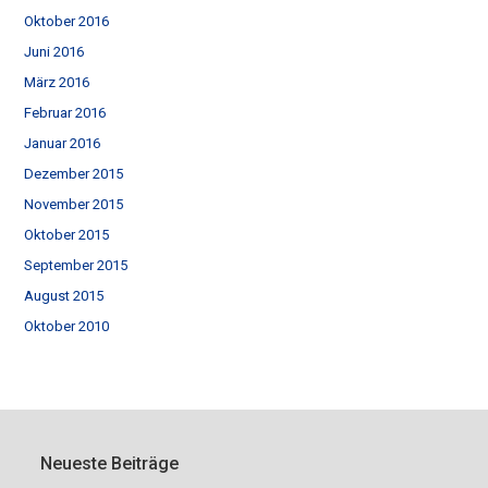
Oktober 2016
Juni 2016
März 2016
Februar 2016
Januar 2016
Dezember 2015
November 2015
Oktober 2015
September 2015
August 2015
Oktober 2010
Neueste Beiträge