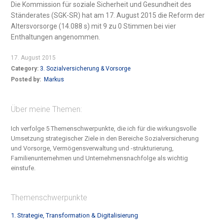
Die Kommission für soziale Sicherheit und Gesundheit des
Ständerates (SGK-SR) hat am 17. August 2015 die Reform der
Altersvorsorge (14.088 s) mit 9 zu 0 Stimmen bei vier
Enthaltungen angenommen.
17. August 2015
Category:
3. Sozialversicherung & Vorsorge
Posted by:
Markus
Über meine Themen:
Ich verfolge 5 Themenschwerpunkte, die ich für die wirkungsvolle
Umsetzung strategischer Ziele in den Bereiche S
ozialversicherung
und Vorsorge, Vermögensverwaltung und -strukturierung,
Familienunternehmen und Unternehmensnachfolge
als wichtig
einstufe.
Themenschwerpunkte
1. Strategie, Transformation & Digitalisierung