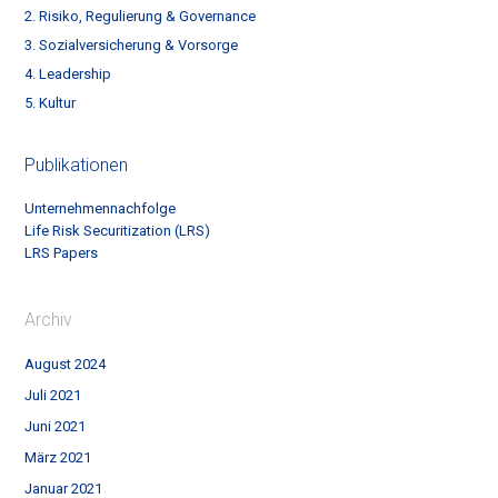
2. Risiko, Regulierung & Governance
3. Sozialversicherung & Vorsorge
4. Leadership
5. Kultur
Publikationen
Unternehmennachfolge
Life Risk Securitization (LRS)
LRS Papers
Archiv
August 2024
Juli 2021
Juni 2021
März 2021
Januar 2021