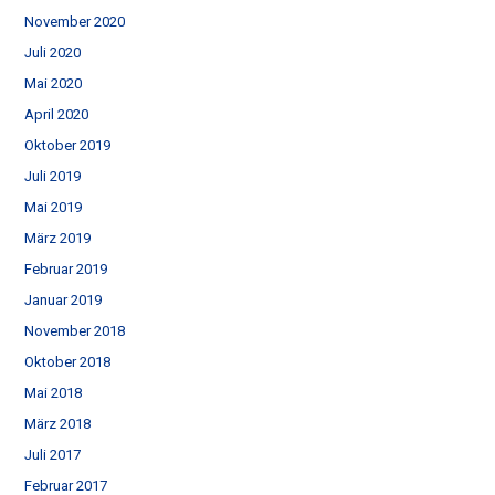
November 2020
Juli 2020
Mai 2020
April 2020
Oktober 2019
Juli 2019
Mai 2019
März 2019
Februar 2019
Januar 2019
November 2018
Oktober 2018
Mai 2018
März 2018
Juli 2017
Februar 2017