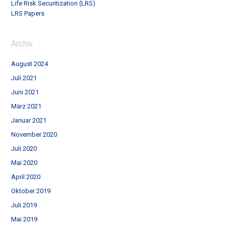
Life Risk Securitization (LRS)
LRS Papers
Archiv
August 2024
Juli 2021
Juni 2021
März 2021
Januar 2021
November 2020
Juli 2020
Mai 2020
April 2020
Oktober 2019
Juli 2019
Mai 2019