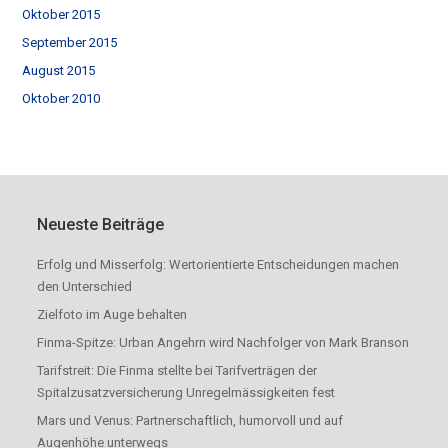
Oktober 2015
September 2015
August 2015
Oktober 2010
Neueste Beiträge
Erfolg und Misserfolg: Wertorientierte Entscheidungen machen
den Unterschied
Zielfoto im Auge behalten
Finma-Spitze: Urban Angehrn wird Nachfolger von Mark Branson
Tarifstreit: Die Finma stellte bei Tarifverträgen der
Spitalzusatzversicherung Unregelmässigkeiten fest
Mars und Venus: Partnerschaftlich, humorvoll und auf
Augenhöhe unterwegs