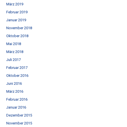
März 2019
Februar 2019
Januar 2019
November 2018
Oktober 2018
Mai 2018
März 2018
Juli 2017
Februar 2017
Oktober 2016
Juni 2016
März 2016
Februar 2016
Januar 2016
Dezember 2015
November 2015