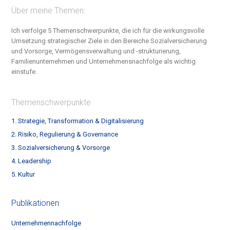
Über meine Themen:
Ich verfolge 5 Themenschwerpunkte, die ich für die wirkungsvolle
Umsetzung strategischer Ziele in den Bereiche S
ozialversicherung
und Vorsorge, Vermögensverwaltung und -strukturierung,
Familienunternehmen und Unternehmensnachfolge
als wichtig
einstufe.
Themenschwerpunkte
1. Strategie, Transformation & Digitalisierung
2. Risiko, Regulierung & Governance
3. Sozialversicherung & Vorsorge
4. Leadership
5. Kultur
Publikationen
Unternehmennachfolge