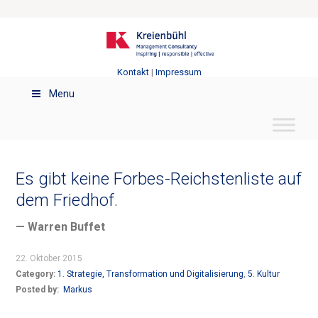
Kontakt
|
Impressum
Menu
Es gibt keine Forbes-Reichstenliste auf
dem Friedhof.
— Warren Buffet
22. Oktober 2015
Category:
1. Strategie, Transformation und Digitalisierung
,
5. Kultur
Posted by:
Markus