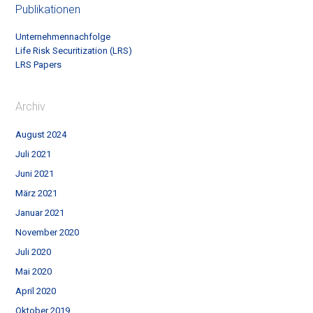
Publikationen
Unternehmennachfolge
Life Risk Securitization (LRS)
LRS Papers
Archiv
August 2024
Juli 2021
Juni 2021
März 2021
Januar 2021
November 2020
Juli 2020
Mai 2020
April 2020
Oktober 2019