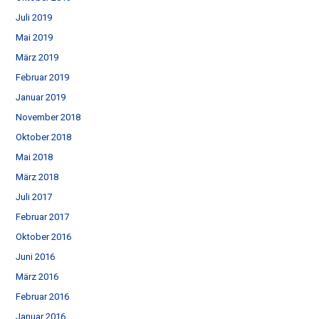
Juli 2019
Mai 2019
März 2019
Februar 2019
Januar 2019
November 2018
Oktober 2018
Mai 2018
März 2018
Juli 2017
Februar 2017
Oktober 2016
Juni 2016
März 2016
Februar 2016
Januar 2016