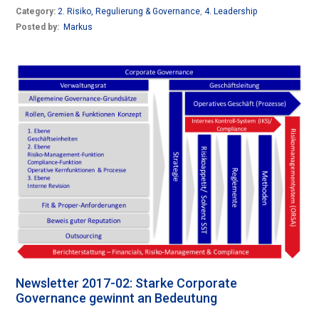
Category:
2. Risiko, Regulierung & Governance
,
4. Leadership
Posted by:
Markus
Newsletter 2017-02: Starke Corporate
Governance gewinnt an Bedeutung