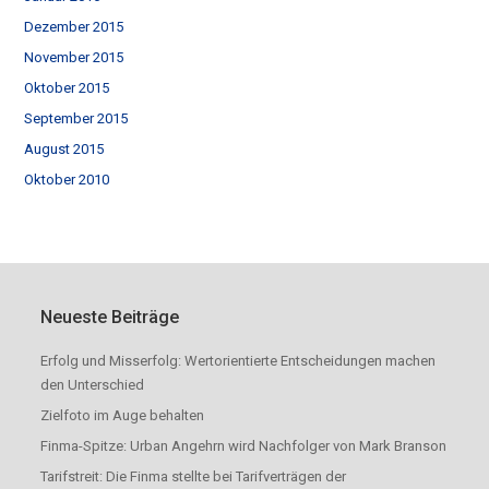
Dezember 2015
November 2015
Oktober 2015
September 2015
August 2015
Oktober 2010
Neueste Beiträge
Erfolg und Misserfolg: Wertorientierte Entscheidungen machen
den Unterschied
Zielfoto im Auge behalten
Finma-Spitze: Urban Angehrn wird Nachfolger von Mark Branson
Tarifstreit: Die Finma stellte bei Tarifverträgen der