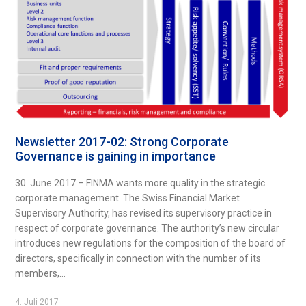
Newsletter 2017-02: Strong Corporate
Governance is gaining in importance
30. June 2017 – FINMA wants more quality in the strategic
corporate management. The Swiss Financial Market
Supervisory Authority, has revised its supervisory practice in
respect of corporate governance. The authority’s new circular
introduces new regulations for the composition of the board of
directors, specifically in connection with the number of its
members,...
4. Juli 2017