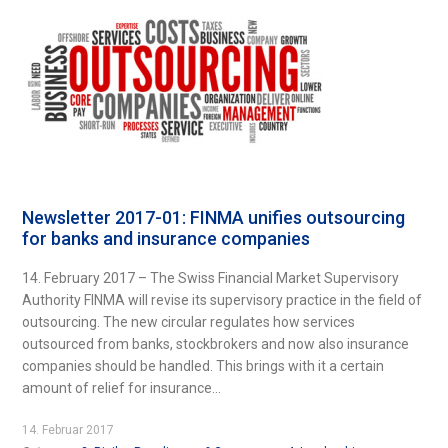
Newsletter 2017-01: FINMA unifies outsourcing
for banks and insurance companies
14. February 2017 – The Swiss Financial Market Supervisory
Authority FINMA will revise its supervisory practice in the field of
outsourcing. The new circular regulates how services
outsourced from banks, stockbrokers and now also insurance
companies should be handled. This brings with it a certain
amount of relief for insurance...
14. Februar 2017