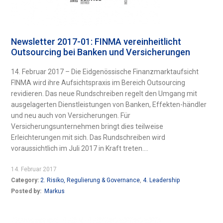
Newsletter 2017-01: FINMA vereinheitlicht
Outsourcing bei Banken und Versicherungen
14. Februar 2017 – Die Eidgenössische Finanzmarktaufsicht
FINMA wird ihre Aufsichtspraxis im Bereich Outsourcing
revidieren. Das neue Rundschreiben regelt den Umgang mit
ausgelagerten Dienstleistungen von Banken, Effekten-händler
und neu auch von Versicherungen. Für
Versicherungsunternehmen bringt dies teilweise
Erleichterungen mit sich. Das Rundschreiben wird
voraussichtlich im Juli 2017 in Kraft treten....
14. Februar 2017
Category:
2. Risiko, Regulierung & Governance
,
4. Leadership
Posted by:
Markus