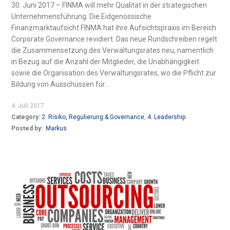
30. Juni 2017 – FINMA will mehr Qualität in der strategischen
Unternehmensführung. Die Eidgenössische
Finanzmarktaufsicht FINMA hat ihre Aufsichtspraxis im Bereich
Corporate Governance revidiert. Das neue Rundschreiben regelt
die Zusammensetzung des Verwaltungsrates neu, namentlich
in Bezug auf die Anzahl der Mitglieder, die Unabhängigkeit
sowie die Organisation des Verwaltungsrates, wo die Pflicht zur
Bildung von Ausschüssen für...
4. Juli 2017
Category:
2. Risiko, Regulierung & Governance
,
4. Leadership
Posted by:
Markus