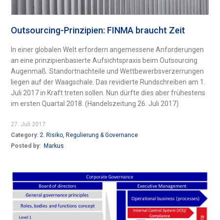
Outsourcing-Prinzipien: FINMA braucht Zeit
In einer globalen Welt erfordern angemessene Anforderungen
an eine prinzipienbasierte Aufsichtspraxis beim Outsourcing
Augenmaß. Standortnachteile und Wettbewerbsverzerrungen
liegen auf der Waagschale. Das revidierte Rundschreiben am 1.
Juli 2017 in Kraft treten sollen. Nun dürfte dies aber frühestens
im ersten Quartal 2018. (Handelszeitung 26. Juli 2017)
27. Juli 2017
Category:
2. Risiko, Regulierung & Governance
Posted by:
Markus