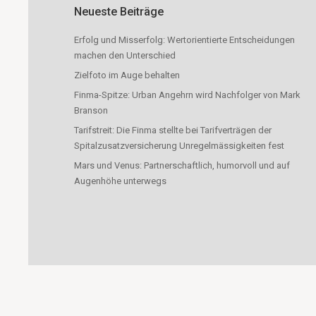
Neueste Beiträge
Erfolg und Misserfolg: Wertorientierte Entscheidungen
machen den Unterschied
Zielfoto im Auge behalten
Finma-Spitze: Urban Angehrn wird Nachfolger von Mark
Branson
Tarifstreit: Die Finma stellte bei Tarifverträgen der
Spitalzusatzversicherung Unregelmässigkeiten fest
Mars und Venus: Partnerschaftlich, humorvoll und auf
Augenhöhe unterwegs