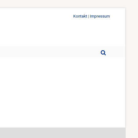
Kontakt
|
Impressum