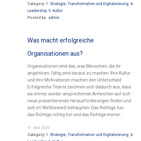
Category:
1. Strategie, Transformation und Digitalisierung
,
4.
Leadership
,
5. Kultur
Posted by:
admin
Was macht erfolgreiche
Organisationen aus?
Organisationen sind das, was Menschen, die ihr
angehören, fähig sind daraus zu machen. Ihre Kultur
und ihre Motivationen machen den Unterschied.
Erfolgreiche Teams zeichnen sich dadurch aus, dass
sie immer wieder ansprechende Antworten auf sich
neue präsentierende Herausforderungen finden und
sich im Wettbewerb behaupten: Das Richtige tun;
das Richtige richtig tun und das Richtige immer...
31. Mai 2020
Category:
1. Strategie, Transformation und Digitalisierung
,
4.