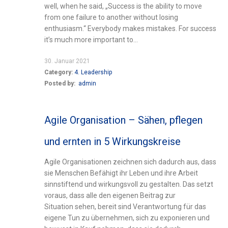
well, when he said, „Success is the ability to move
from one failure to another without losing
enthusiasm.“ Everybody makes mistakes. For success
it’s much more important to...
30. Januar 2021
Category:
4. Leadership
Posted by:
admin
Agile Organisation – Sähen, pflegen
und ernten in 5 Wirkungskreise
Agile Organisationen zeichnen sich dadurch aus, dass
sie Menschen Befähigt ihr Leben und ihre Arbeit
sinnstiftend und wirkungsvoll zu gestalten. Das setzt
voraus, dass alle den eigenen Beitrag zur
Situation sehen, bereit sind Verantwortung für das
eigene Tun zu übernehmen, sich zu exponieren und