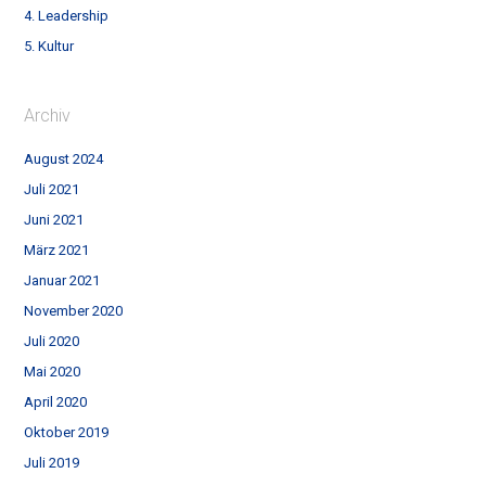
4. Leadership
5. Kultur
Archiv
August 2024
Juli 2021
Juni 2021
März 2021
Januar 2021
November 2020
Juli 2020
Mai 2020
April 2020
Oktober 2019
Juli 2019