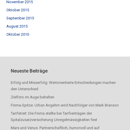
November 2015
Oktober 2015
September 2015
August 2015
Oktober 2010
Neueste Beiträge
Erfolg und Misserfolg: Wertorientierte Entscheidungen machen
den Unterschied
Zielfoto im Auge behalten
Finma-Spitze: Urban Angehrn wird Nachfolger von Mark Branson
Tarifstreit: Die Finma stellte bei Tarifverträgen der
Spitalzusatzversicherung Unregelmässigkeiten fest
Mars und Venus: Partnerschaftlich, humorvoll und auf