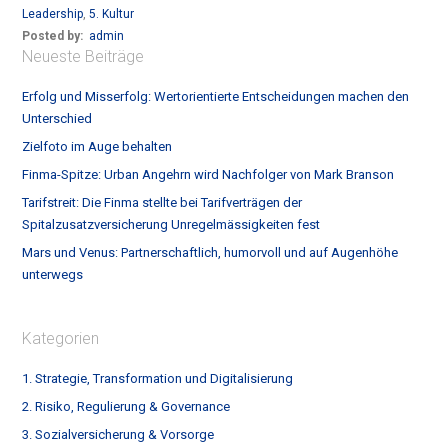
Leadership
,
5. Kultur
Posted by:
admin
Neueste Beiträge
Erfolg und Misserfolg: Wertorientierte Entscheidungen machen den
Unterschied
Zielfoto im Auge behalten
Finma-Spitze: Urban Angehrn wird Nachfolger von Mark Branson
Tarifstreit: Die Finma stellte bei Tarifverträgen der
Spitalzusatzversicherung Unregelmässigkeiten fest
Mars und Venus: Partnerschaftlich, humorvoll und auf Augenhöhe
unterwegs
Kategorien
1. Strategie, Transformation und Digitalisierung
2. Risiko, Regulierung & Governance
3. Sozialversicherung & Vorsorge