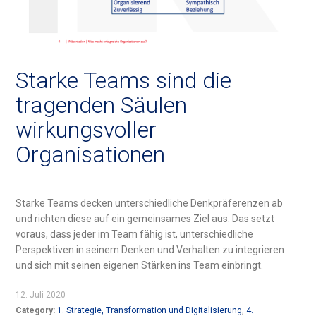
Starke Teams sind die
tragenden Säulen
wirkungsvoller
Organisationen
Starke Teams decken unterschiedliche Denkpräferenzen ab
und richten diese auf ein gemeinsames Ziel aus. Das setzt
voraus, dass jeder im Team fähig ist, unterschiedliche
Perspektiven in seinem Denken und Verhalten zu integrieren
und sich mit seinen eigenen Stärken ins Team einbringt.
12. Juli 2020
Category:
1. Strategie, Transformation und Digitalisierung
,
4.