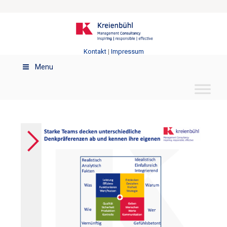
Kontakt
|
Impressum
Menu