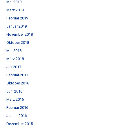
Mai 2019
März 2019
Februar 2019
Januar 2019
November 2018
Oktober 2018
Mai 2018
März 2018
Juli 2017
Februar 2017
Oktober 2016
Juni 2016
März 2016
Februar 2016
Januar 2016
Dezember 2015