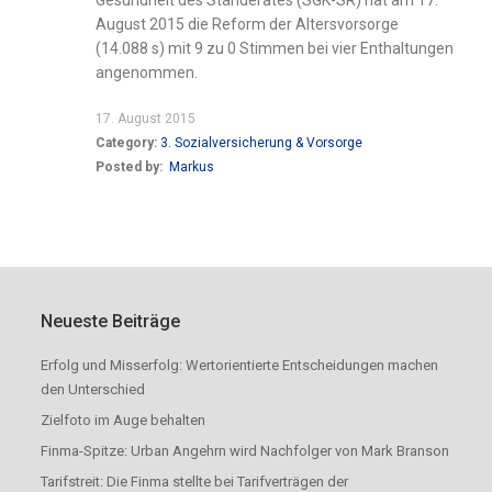
August 2015 die Reform der Altersvorsorge
(14.088 s) mit 9 zu 0 Stimmen bei vier Enthaltungen
angenommen.
17. August 2015
Category:
3. Sozialversicherung & Vorsorge
Posted by:
Markus
Neueste Beiträge
Erfolg und Misserfolg: Wertorientierte Entscheidungen machen
den Unterschied
Zielfoto im Auge behalten
Finma-Spitze: Urban Angehrn wird Nachfolger von Mark Branson
Tarifstreit: Die Finma stellte bei Tarifverträgen der