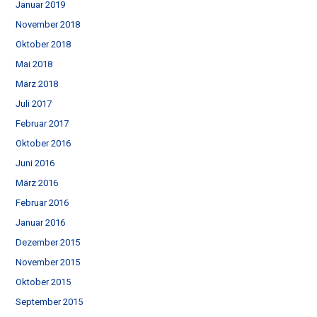
Januar 2019
November 2018
Oktober 2018
Mai 2018
März 2018
Juli 2017
Februar 2017
Oktober 2016
Juni 2016
März 2016
Februar 2016
Januar 2016
Dezember 2015
November 2015
Oktober 2015
September 2015