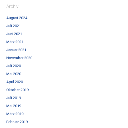
Archiv
August 2024
Juli 2021
Juni 2021
März 2021
Januar 2021
November 2020
Juli 2020
Mai 2020
April 2020
Oktober 2019
Juli 2019
Mai 2019
März 2019
Februar 2019