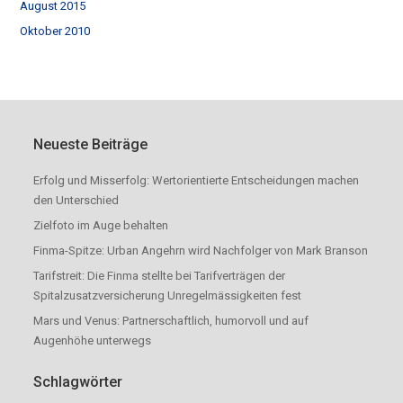
August 2015
Oktober 2010
Neueste Beiträge
Erfolg und Misserfolg: Wertorientierte Entscheidungen machen
den Unterschied
Zielfoto im Auge behalten
Finma-Spitze: Urban Angehrn wird Nachfolger von Mark Branson
Tarifstreit: Die Finma stellte bei Tarifverträgen der
Spitalzusatzversicherung Unregelmässigkeiten fest
Mars und Venus: Partnerschaftlich, humorvoll und auf
Augenhöhe unterwegs
Schlagwörter