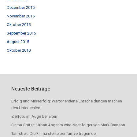
Dezember 2015
November 2015
Oktober 2015
September 2015
August 2015
Oktober 2010
Neueste Beiträge
Erfolg und Misserfolg: Wertorientierte Entscheidungen machen
den Unterschied
Zielfoto im Auge behalten
Finma-Spitze: Urban Angehrn wird Nachfolger von Mark Branson
Tarifstreit: Die Finma stellte bei Tarifverträgen der