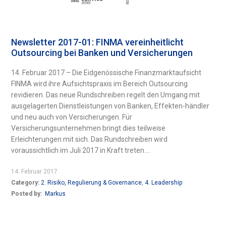
Newsletter 2017-01: FINMA vereinheitlicht
Outsourcing bei Banken und Versicherungen
14. Februar 2017 – Die Eidgenössische Finanzmarktaufsicht
FINMA wird ihre Aufsichtspraxis im Bereich Outsourcing
revidieren. Das neue Rundschreiben regelt den Umgang mit
ausgelagerten Dienstleistungen von Banken, Effekten-händler
und neu auch von Versicherungen. Für
Versicherungsunternehmen bringt dies teilweise
Erleichterungen mit sich. Das Rundschreiben wird
voraussichtlich im Juli 2017 in Kraft treten....
14. Februar 2017
Category:
2. Risiko, Regulierung & Governance
,
4. Leadership
Posted by:
Markus