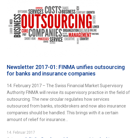
Newsletter 2017-01: FINMA unifies outsourcing
for banks and insurance companies
14. February 2017 – The Swiss Financial Market Supervisory
Authority FINMA will revise its supervisory practice in the field of
outsourcing. The new circular regulates how services
outsourced from banks, stockbrokers and now also insurance
companies should be handled. This brings with it a certain
amount of relief for insurance...
14. Februar 2017