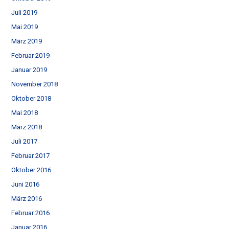
Juli 2019
Mai 2019
März 2019
Februar 2019
Januar 2019
November 2018
Oktober 2018
Mai 2018
März 2018
Juli 2017
Februar 2017
Oktober 2016
Juni 2016
März 2016
Februar 2016
Januar 2016