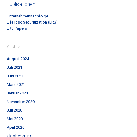
Publikationen
Unternehmennachfolge
Life Risk Securitization (LRS)
LRS Papers
Archiv
August 2024
Juli 2021
Juni 2021
März 2021
Januar 2021
November 2020
Juli 2020
Mai 2020
April 2020
Oktober 2019