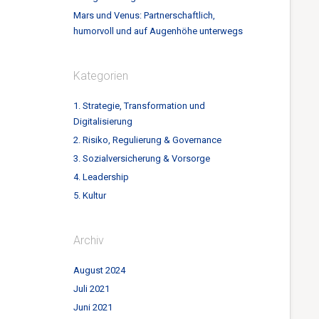
Mars und Venus: Partnerschaftlich,
humorvoll und auf Augenhöhe unterwegs
Kategorien
1. Strategie, Transformation und
Digitalisierung
2. Risiko, Regulierung & Governance
3. Sozialversicherung & Vorsorge
4. Leadership
5. Kultur
Archiv
August 2024
Juli 2021
Juni 2021