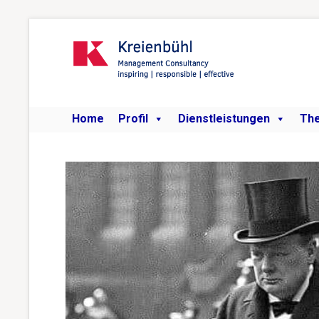
Home
Profil
Dienstleistungen
Th