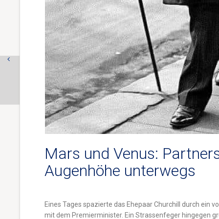
Mars und Venus: Partners
Augenhöhe unterwegs
Eines Tages spazierte das Ehepaar Churchill durch ein v
mit dem Premierminister.
Ein Strassenfeger hingegen grü