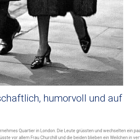
chaftlich, humorvoll und auf
ornehmes Quartier in London.
Die Leute grüssten und wechselten ein pa
sste vor allem Frau Churchill und die beiden blieben ein Weilchen in ve