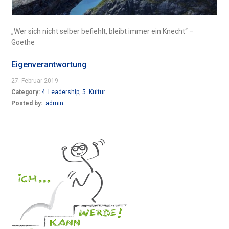
„Wer sich nicht selber befiehlt, bleibt immer ein Knecht“ –
Goethe
Eigenverantwortung
27. Februar 2019
Category:
4. Leadership
,
5. Kultur
Posted by:
admin