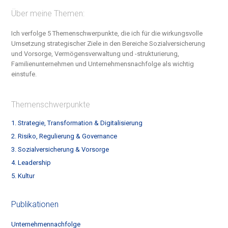
Über meine Themen:
Ich verfolge 5 Themenschwerpunkte, die ich für die wirkungsvolle
Umsetzung strategischer Ziele in den Bereiche S
ozialversicherung
und Vorsorge, Vermögensverwaltung und -strukturierung,
Familienunternehmen und Unternehmensnachfolge
als wichtig
einstufe.
Themenschwerpunkte
1. Strategie, Transformation & Digitalisierung
2. Risiko, Regulierung & Governance
3. Sozialversicherung & Vorsorge
4. Leadership
5. Kultur
Publikationen
Unternehmennachfolge