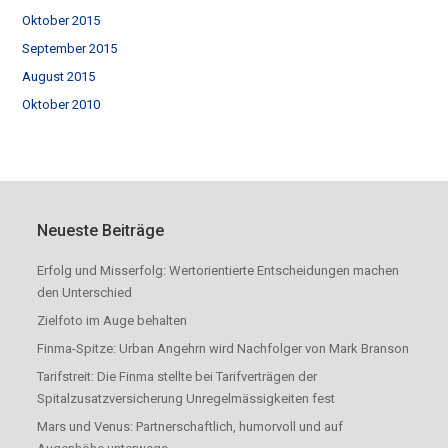
Oktober 2015
September 2015
August 2015
Oktober 2010
Neueste Beiträge
Erfolg und Misserfolg: Wertorientierte Entscheidungen machen
den Unterschied
Zielfoto im Auge behalten
Finma-Spitze: Urban Angehrn wird Nachfolger von Mark Branson
Tarifstreit: Die Finma stellte bei Tarifverträgen der
Spitalzusatzversicherung Unregelmässigkeiten fest
Mars und Venus: Partnerschaftlich, humorvoll und auf