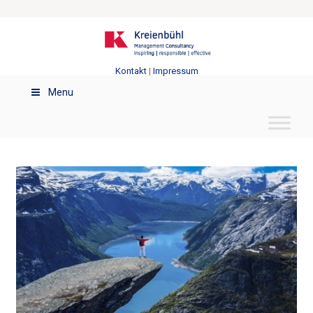
Kontakt
|
Impressum
Menu