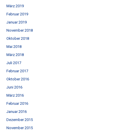
März 2019
Februar 2019
Januar 2019
November 2018
Oktober 2018
Mai 2018
März 2018
Juli 2017
Februar 2017
Oktober 2016
Juni 2016
März 2016
Februar 2016
Januar 2016
Dezember 2015
November 2015