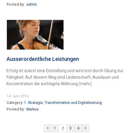
Posted by:
admin
Ausserordentliche Leistungen
Erfolg ist zuerst eine Einstellung und wird erst durch Übung zur
Fähigkeit. Auf diesem Weg sind Leidenschaft, Ausdauer und
Konzentration die wichtigste Währung (mehr).
14. Juni 2016
Category:
1. Strategie, Transformation und Digitalisierung
Posted by:
Markus
1
2
3
4