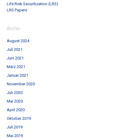
Life Risk Securitization (LRS)
LRS Papers
Archiv
August 2024
Juli 2021
Juni 2021
März 2021
Januar 2021
November 2020
Juli 2020
Mai 2020
April 2020
Oktober 2019
Juli 2019
Mai 2019