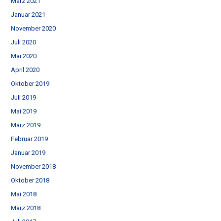
März 2021
Januar 2021
November 2020
Juli 2020
Mai 2020
April 2020
Oktober 2019
Juli 2019
Mai 2019
März 2019
Februar 2019
Januar 2019
November 2018
Oktober 2018
Mai 2018
März 2018