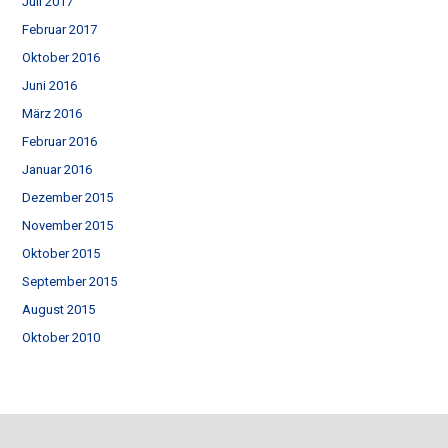
Juli 2017
Februar 2017
Oktober 2016
Juni 2016
März 2016
Februar 2016
Januar 2016
Dezember 2015
November 2015
Oktober 2015
September 2015
August 2015
Oktober 2010