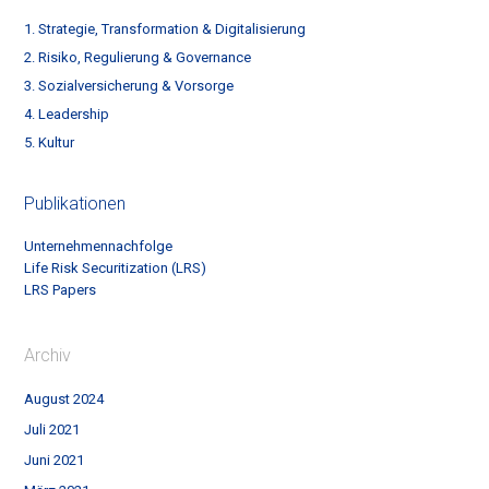
1. Strategie, Transformation & Digitalisierung
2. Risiko, Regulierung & Governance
3. Sozialversicherung & Vorsorge
4. Leadership
5. Kultur
Publikationen
Unternehmennachfolge
Life Risk Securitization (LRS)
LRS Papers
Archiv
August 2024
Juli 2021
Juni 2021