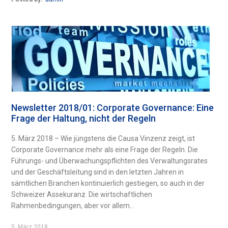
Newsletter 2018/01: Corporate Governance: Eine
Frage der Haltung, nicht der Regeln
5. März 2018 – Wie jüngstens die Causa Vinzenz zeigt, ist
Corporate Governance mehr als eine Frage der Regeln. Die
Führungs- und Überwachungspflichten des Verwaltungsrates
und der Geschäftsleitung sind in den letzten Jahren in
sämtlichen Branchen kontinuierlich gestiegen, so auch in der
Schweizer Assekuranz. Die wirtschaftlichen
Rahmenbedingungen, aber vor allem...
5. März 2018