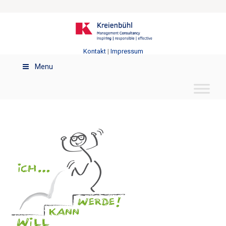
Kontakt
|
Impressum
Menu