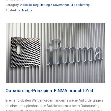
Category:
2. Risiko, Regulierung & Governance
,
4. Leadership
Posted by:
Markus
Outsourcing-Prinzipien: FINMA braucht Zeit
In einer globalen Welt erfordern angemessene Anforderungen
an eine prinzipienbasierte Aufsichtspraxis beim Outsourcing