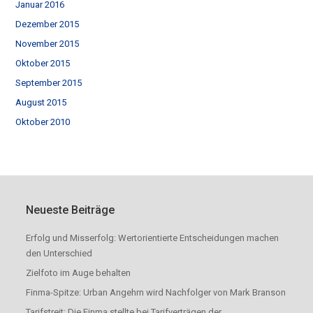
Januar 2016
Dezember 2015
November 2015
Oktober 2015
September 2015
August 2015
Oktober 2010
Neueste Beiträge
Erfolg und Misserfolg: Wertorientierte Entscheidungen machen
den Unterschied
Zielfoto im Auge behalten
Finma-Spitze: Urban Angehrn wird Nachfolger von Mark Branson
Tarifstreit: Die Finma stellte bei Tarifverträgen der