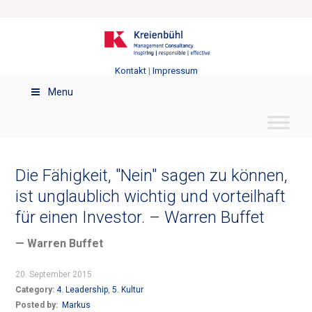
Kontakt
|
Impressum
Menu
Die Fähigkeit, "Nein" sagen zu können,
ist unglaublich wichtig und vorteilhaft
für einen Investor. – Warren Buffet
— Warren Buffet
20. September 2015
Category:
4. Leadership
,
5. Kultur
Posted by:
Markus