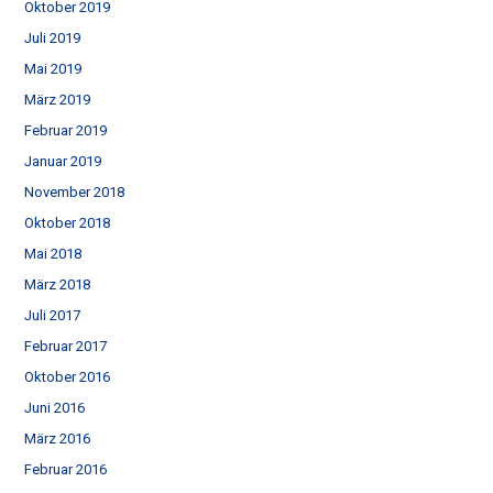
Oktober 2019
Juli 2019
Mai 2019
März 2019
Februar 2019
Januar 2019
November 2018
Oktober 2018
Mai 2018
März 2018
Juli 2017
Februar 2017
Oktober 2016
Juni 2016
März 2016
Februar 2016