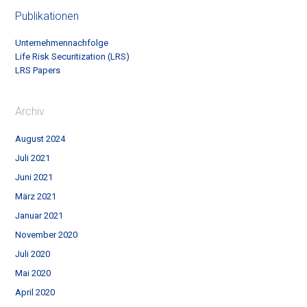
Publikationen
Unternehmennachfolge
Life Risk Securitization (LRS)
LRS Papers
Archiv
August 2024
Juli 2021
Juni 2021
März 2021
Januar 2021
November 2020
Juli 2020
Mai 2020
April 2020