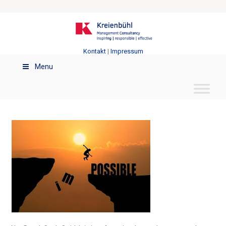
Kontakt
|
Impressum
Menu