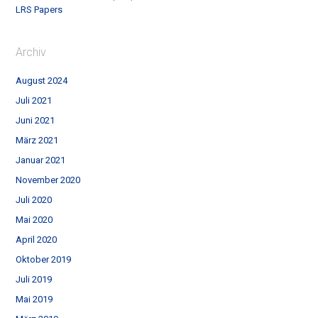
LRS Papers
Archiv
August 2024
Juli 2021
Juni 2021
März 2021
Januar 2021
November 2020
Juli 2020
Mai 2020
April 2020
Oktober 2019
Juli 2019
Mai 2019