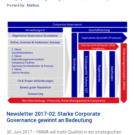
Posted by:
Markus
Newsletter 2017-02: Starke Corporate
Governance gewinnt an Bedeutung
30. Juni 2017 – FINMA will mehr Qualität in der strategischen