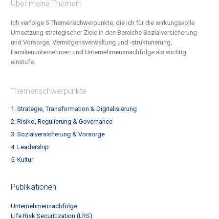
Über meine Themen:
Ich verfolge 5 Themenschwerpunkte, die ich für die wirkungsvolle
Umsetzung strategischer Ziele in den Bereiche S
ozialversicherung
und Vorsorge, Vermögensverwaltung und -strukturierung,
Familienunternehmen und Unternehmensnachfolge
als wichtig
einstufe.
Themenschwerpunkte
1. Strategie, Transformation & Digitalisierung
2. Risiko, Regulierung & Governance
3. Sozialversicherung & Vorsorge
4. Leadership
5. Kultur
Publikationen
Unternehmennachfolge
Life Risk Securitization (LRS)