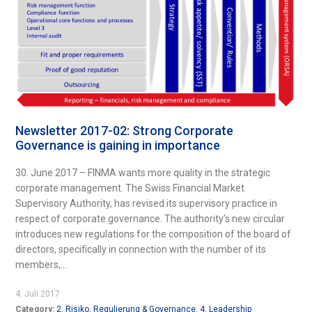
Newsletter 2017-02: Strong Corporate
Governance is gaining in importance
30. June 2017 – FINMA wants more quality in the strategic
corporate management. The Swiss Financial Market
Supervisory Authority, has revised its supervisory practice in
respect of corporate governance. The authority’s new circular
introduces new regulations for the composition of the board of
directors, specifically in connection with the number of its
members,...
4. Juli 2017
Category:
2. Risiko, Regulierung & Governance
,
4. Leadership