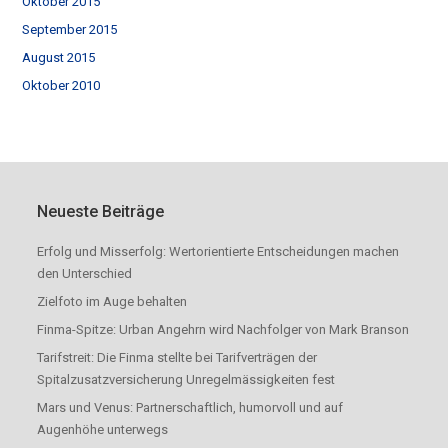
Oktober 2015
September 2015
August 2015
Oktober 2010
Neueste Beiträge
Erfolg und Misserfolg: Wertorientierte Entscheidungen machen
den Unterschied
Zielfoto im Auge behalten
Finma-Spitze: Urban Angehrn wird Nachfolger von Mark Branson
Tarifstreit: Die Finma stellte bei Tarifverträgen der
Spitalzusatzversicherung Unregelmässigkeiten fest
Mars und Venus: Partnerschaftlich, humorvoll und auf
Augenhöhe unterwegs