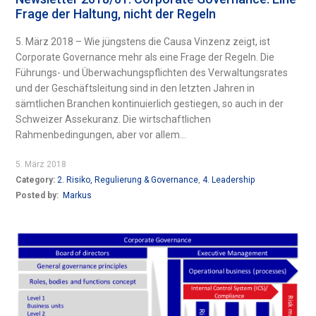
Frage der Haltung, nicht der Regeln
5. März 2018 – Wie jüngstens die Causa Vinzenz zeigt, ist
Corporate Governance mehr als eine Frage der Regeln. Die
Führungs- und Überwachungspflichten des Verwaltungsrates
und der Geschäftsleitung sind in den letzten Jahren in
sämtlichen Branchen kontinuierlich gestiegen, so auch in der
Schweizer Assekuranz. Die wirtschaftlichen
Rahmenbedingungen, aber vor allem...
5. März 2018
Category:
2. Risiko, Regulierung & Governance
,
4. Leadership
Posted by:
Markus