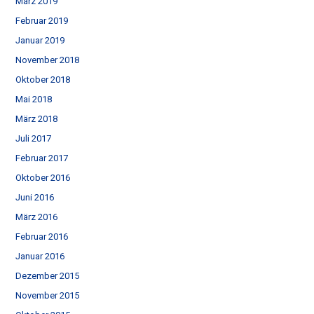
März 2019
Februar 2019
Januar 2019
November 2018
Oktober 2018
Mai 2018
März 2018
Juli 2017
Februar 2017
Oktober 2016
Juni 2016
März 2016
Februar 2016
Januar 2016
Dezember 2015
November 2015