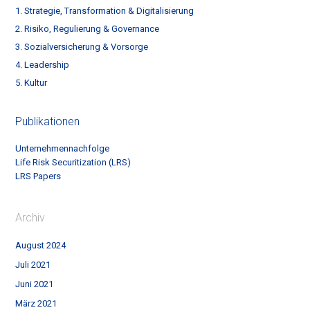
1. Strategie, Transformation & Digitalisierung
2. Risiko, Regulierung & Governance
3. Sozialversicherung & Vorsorge
4. Leadership
5. Kultur
Publikationen
Unternehmennachfolge
Life Risk Securitization (LRS)
LRS Papers
Archiv
August 2024
Juli 2021
Juni 2021
März 2021