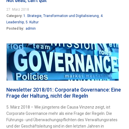
Not dead, can’t quit
27. März 2018
Category:
1. Strategie, Transformation und Digitalisierung
,
4.
Leadership
,
5. Kultur
Posted by:
admin
Newsletter 2018/01: Corporate Governance: Eine
Frage der Haltung, nicht der Regeln
5. März 2018 – Wie jüngstens die Causa Vinzenz zeigt, ist
Corporate Governance mehr als eine Frage der Regeln. Die
Führungs- und Überwachungspflichten des Verwaltungsrates
und der Geschäftsleitung sind in den letzten Jahren in