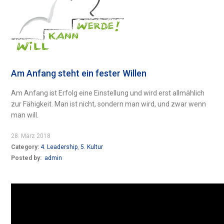
Am Anfang steht ein fester Willen
Am Anfang ist Erfolg eine Einstellung und wird erst allmählich
zur Fähigkeit. Man ist nicht, sondern man wird, und zwar wenn
man will.
28. März 2018
Category:
4. Leadership
,
5. Kultur
Posted by:
admin