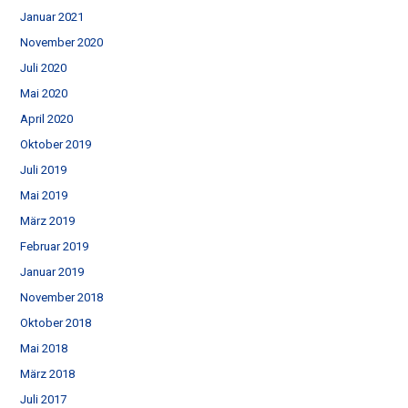
Januar 2021
November 2020
Juli 2020
Mai 2020
April 2020
Oktober 2019
Juli 2019
Mai 2019
März 2019
Februar 2019
Januar 2019
November 2018
Oktober 2018
Mai 2018
März 2018
Juli 2017