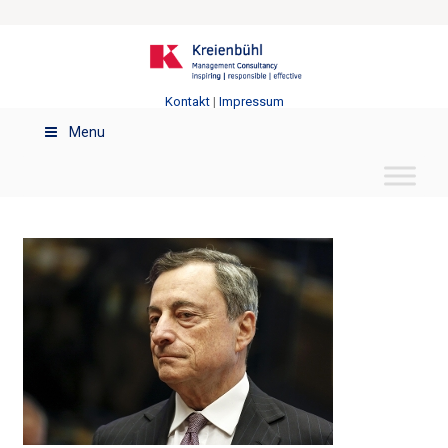
Kontakt
|
Impressum
Menu