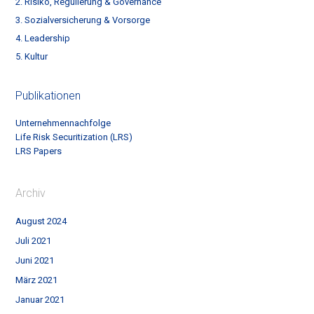
2. Risiko, Regulierung & Governance
3. Sozialversicherung & Vorsorge
4. Leadership
5. Kultur
Publikationen
Unternehmennachfolge
Life Risk Securitization (LRS)
LRS Papers
Archiv
August 2024
Juli 2021
Juni 2021
März 2021
Januar 2021