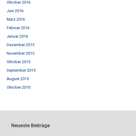
Oktober 2016
Juni 2016
März 2016
Februar 2016
Januar 2016
Dezember 2015
November 2015
Oktober 2015
September 2015
August 2015
Oktober 2010
Neueste Beiträge