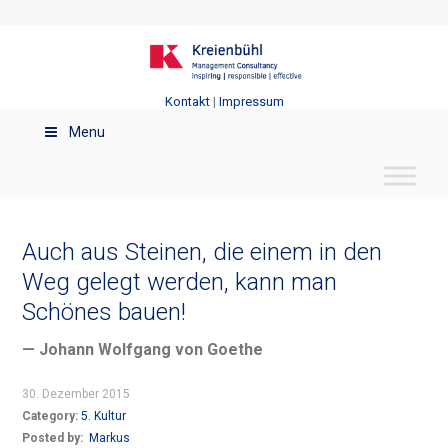
Kontakt
|
Impressum
Menu
Auch aus Steinen, die einem in den
Weg gelegt werden, kann man
Schönes bauen!
— Johann Wolfgang von Goethe
30. Dezember 2015
Category:
5. Kultur
Posted by:
Markus