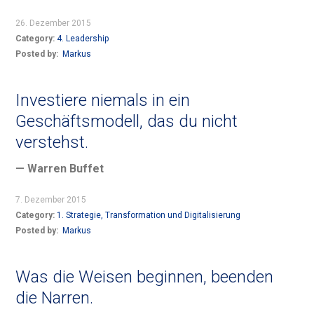
26. Dezember 2015
Category:
4. Leadership
Posted by:
Markus
Investiere niemals in ein
Geschäftsmodell, das du nicht
verstehst.
— Warren Buffet
7. Dezember 2015
Category:
1. Strategie, Transformation und Digitalisierung
Posted by:
Markus
Was die Weisen beginnen, beenden
die Narren.