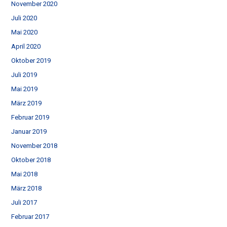
November 2020
Juli 2020
Mai 2020
April 2020
Oktober 2019
Juli 2019
Mai 2019
März 2019
Februar 2019
Januar 2019
November 2018
Oktober 2018
Mai 2018
März 2018
Juli 2017
Februar 2017