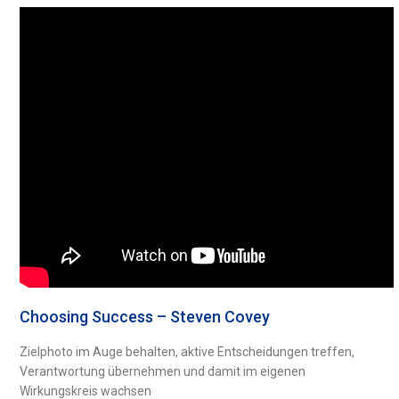
Choosing Success – Steven Covey
Zielphoto im Auge behalten, aktive Entscheidungen treffen,
Verantwortung übernehmen und damit im eigenen
Wirkungskreis wachsen