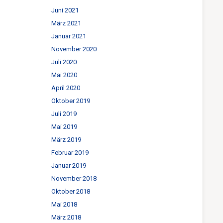
Juni 2021
März 2021
Januar 2021
November 2020
Juli 2020
Mai 2020
April 2020
Oktober 2019
Juli 2019
Mai 2019
März 2019
Februar 2019
Januar 2019
November 2018
Oktober 2018
Mai 2018
März 2018