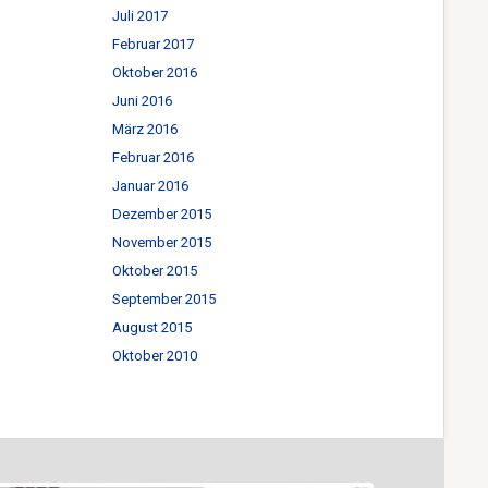
Juli 2017
Februar 2017
Oktober 2016
Juni 2016
März 2016
Februar 2016
Januar 2016
Dezember 2015
November 2015
Oktober 2015
September 2015
August 2015
Oktober 2010