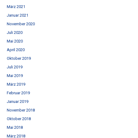
März 2021
Januar 2021
November 2020
Juli 2020
Mai 2020
April 2020
Oktober 2019
Juli 2019
Mai 2019
März 2019
Februar 2019
Januar 2019
November 2018
Oktober 2018
Mai 2018
März 2018