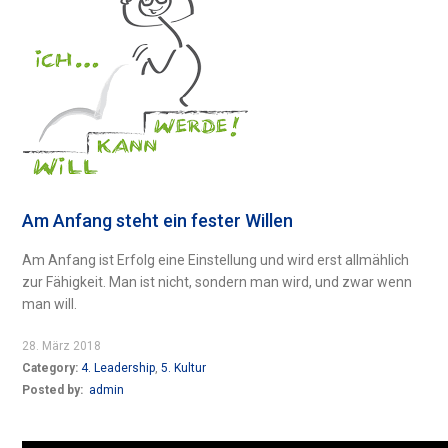
Am Anfang steht ein fester Willen
Am Anfang ist Erfolg eine Einstellung und wird erst allmählich
zur Fähigkeit. Man ist nicht, sondern man wird, und zwar wenn
man will.
28. März 2018
Category:
4. Leadership
,
5. Kultur
Posted by:
admin