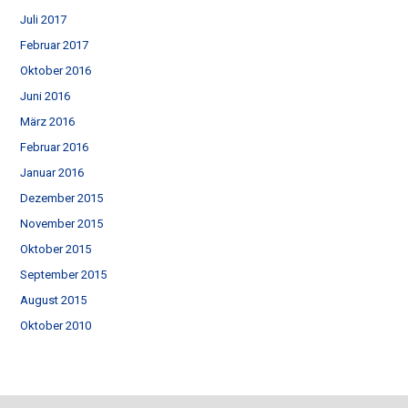
Juli 2017
Februar 2017
Oktober 2016
Juni 2016
März 2016
Februar 2016
Januar 2016
Dezember 2015
November 2015
Oktober 2015
September 2015
August 2015
Oktober 2010