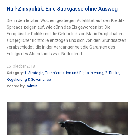
Null-Zinspolitik: Eine Sackgasse ohne Ausweg
Die in den letzten Wochen gestiegen Volatilität auf den Kredit-
Spreads zeigen auf, wie dünn das Eis geworden ist. Die
Europäische Politik und die Geldpolitik von Mario Draghi haben
sich jeglicher Kontrolle entzogen und sich von den Grundsätzen
verabschiedet, die in der Vergangenheit die Garanten des
Erfolgs des Abendlands war. Notleidend...
25. Oktober 2018
Category:
1. Strategie, Transformation und Digitalisierung
,
2. Risiko,
Regulierung & Governance
Posted by:
admin