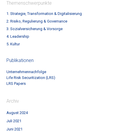
Themenschwerpunkte
1. Strategie, Transformation & Digitalisierung
2. Risiko, Regulierung & Governance
3. Sozialversicherung & Vorsorge
4. Leadership
5. Kultur
Publikationen
Unternehmennachfolge
Life Risk Securitization (LRS)
LRS Papers
Archiv
August 2024
Juli 2021
Juni 2021