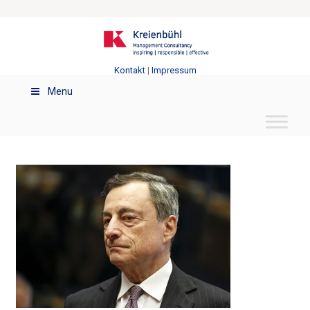
Kontakt
|
Impressum
Menu