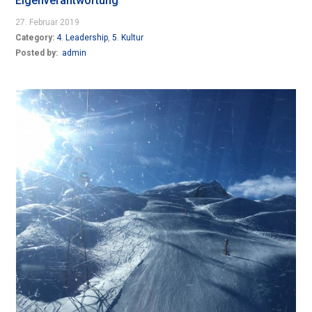
Eigenverantwortung
27. Februar 2019
Category:
4. Leadership
,
5. Kultur
Posted by:
admin