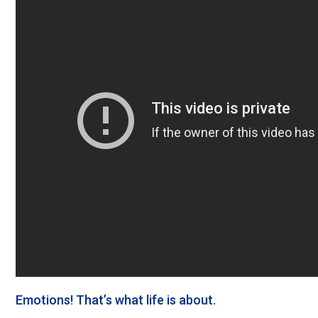
Emotions! That’s what life is about.