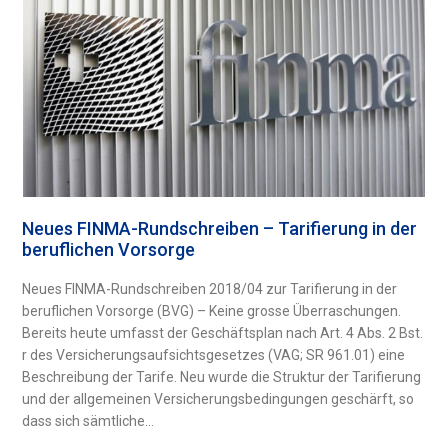
Neues FINMA-Rundschreiben – Tarifierung in der
beruflichen Vorsorge
Neues FINMA-Rundschreiben 2018/04 zur Tarifierung in der
beruflichen Vorsorge (BVG) – Keine grosse Überraschungen.
Bereits heute umfasst der Geschäftsplan nach Art. 4 Abs. 2 Bst.
r des Versicherungsaufsichtsgesetzes (VAG; SR 961.01) eine
Beschreibung der Tarife. Neu wurde die Struktur der Tarifierung
und der allgemeinen Versicherungsbedingungen geschärft, so
dass sich sämtliche...