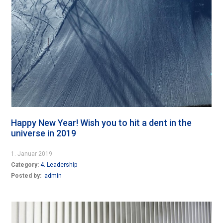
Happy New Year! Wish you to hit a dent in the
universe in 2019
1. Januar 2019
Category:
4. Leadership
Posted by:
admin