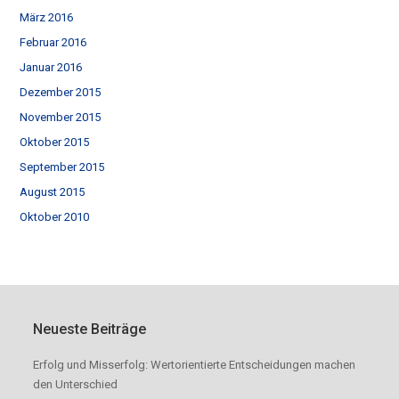
März 2016
Februar 2016
Januar 2016
Dezember 2015
November 2015
Oktober 2015
September 2015
August 2015
Oktober 2010
Neueste Beiträge
Erfolg und Misserfolg: Wertorientierte Entscheidungen machen
den Unterschied