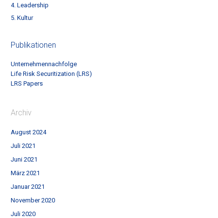
4. Leadership
5. Kultur
Publikationen
Unternehmennachfolge
Life Risk Securitization (LRS)
LRS Papers
Archiv
August 2024
Juli 2021
Juni 2021
März 2021
Januar 2021
November 2020
Juli 2020