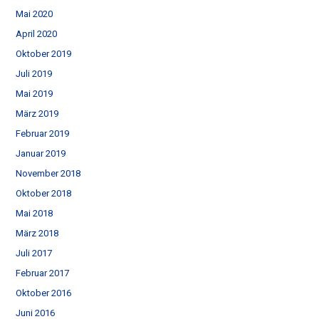
Mai 2020
April 2020
Oktober 2019
Juli 2019
Mai 2019
März 2019
Februar 2019
Januar 2019
November 2018
Oktober 2018
Mai 2018
März 2018
Juli 2017
Februar 2017
Oktober 2016
Juni 2016