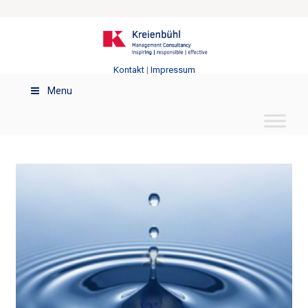
Kontakt
|
Impressum
Menu