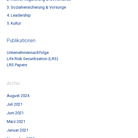
3. Sozialversicherung & Vorsorge
4. Leadership
5. Kultur
Publikationen
Unternehmennachfolge
Life Risk Securitization (LRS)
LRS Papers
Archiv
August 2024
Juli 2021
Juni 2021
März 2021
Januar 2021