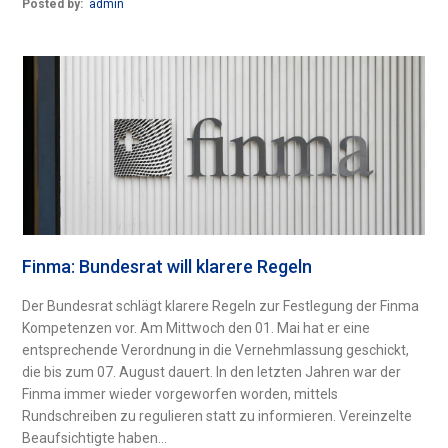
Posted by:
admin
Finma: Bundesrat will klarere Regeln
Der Bundesrat schlägt klarere Regeln zur Festlegung der Finma
Kompetenzen vor. Am Mittwoch den 01. Mai hat er eine
entsprechende Verordnung in die Vernehmlassung geschickt,
die bis zum 07. August dauert. In den letzten Jahren war der
Finma immer wieder vorgeworfen worden, mittels
Rundschreiben zu regulieren statt zu informieren. Vereinzelte
Beaufsichtigte haben...