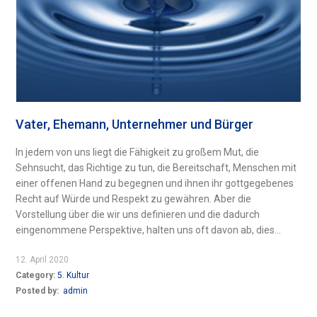
Vater, Ehemann, Unternehmer und Bürger
In jedem von uns liegt die Fähigkeit zu großem Mut, die
Sehnsucht, das Richtige zu tun, die Bereitschaft, Menschen mit
einer offenen Hand zu begegnen und ihnen ihr gottgegebenes
Recht auf Würde und Respekt zu gewähren. Aber die
Vorstellung über die wir uns definieren und die dadurch
eingenommene Perspektive, halten uns oft davon ab, dies...
12. April 2020
Category:
5. Kultur
Posted by:
admin