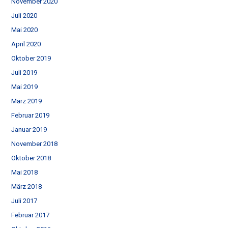
November 2020
Juli 2020
Mai 2020
April 2020
Oktober 2019
Juli 2019
Mai 2019
März 2019
Februar 2019
Januar 2019
November 2018
Oktober 2018
Mai 2018
März 2018
Juli 2017
Februar 2017