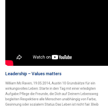
Leadership – Values matters
William Mc Raven, 19.05.2014, Austin 10 Grundsätze für ein
wirkungsvolles Leben: Starte in den Tag mit einer erledigten
Aufgabe Pflege die Freunde, die Dich auf Deinem Lebensweg
begleiten Respektiere alle Menschen unabhängig von Farbe,
Gesinnung oder sozialem Status Das Leben ist nicht fair. Bleib