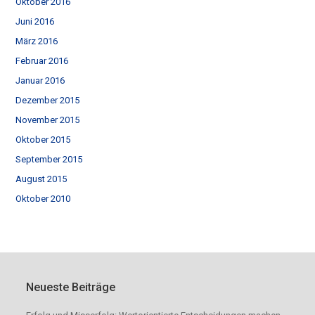
Oktober 2016
Juni 2016
März 2016
Februar 2016
Januar 2016
Dezember 2015
November 2015
Oktober 2015
September 2015
August 2015
Oktober 2010
Neueste Beiträge