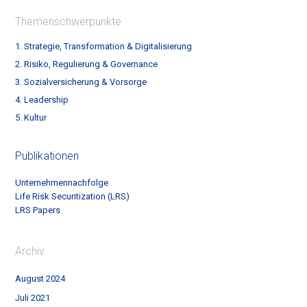
Themenschwerpunkte
1. Strategie, Transformation & Digitalisierung
2. Risiko, Regulierung & Governance
3. Sozialversicherung & Vorsorge
4. Leadership
5. Kultur
Publikationen
Unternehmennachfolge
Life Risk Securitization (LRS)
LRS Papers
Archiv
August 2024
Juli 2021