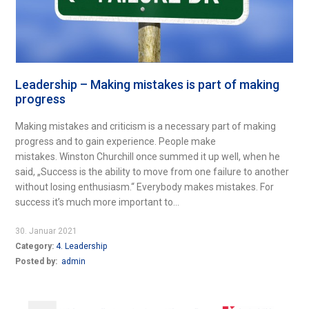
Leadership – Making mistakes is part of making
progress
Making mistakes and criticism is a necessary part of making
progress and to gain experience. People make
mistakes. Winston Churchill once summed it up well, when he
said, „Success is the ability to move from one failure to another
without losing enthusiasm.“ Everybody makes mistakes. For
success it’s much more important to...
30. Januar 2021
Category:
4. Leadership
Posted by:
admin