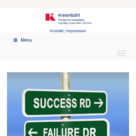
Kontakt
|
Impressum
Menu