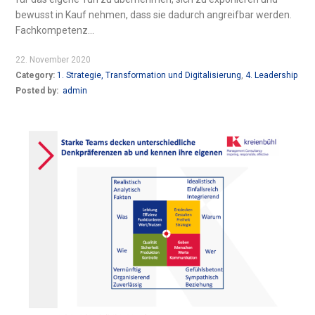
bewusst in Kauf nehmen, dass sie dadurch angreifbar werden.
Fachkompetenz...
22. November 2020
Category:
1. Strategie, Transformation und Digitalisierung
,
4. Leadership
Posted by:
admin