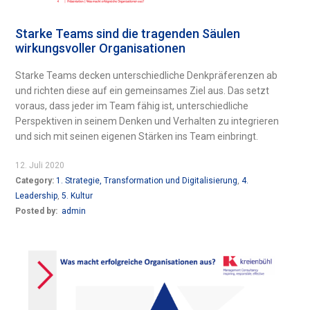
Starke Teams sind die tragenden Säulen
wirkungsvoller Organisationen
Starke Teams decken unterschiedliche Denkpräferenzen ab
und richten diese auf ein gemeinsames Ziel aus. Das setzt
voraus, dass jeder im Team fähig ist, unterschiedliche
Perspektiven in seinem Denken und Verhalten zu integrieren
und sich mit seinen eigenen Stärken ins Team einbringt.
12. Juli 2020
Category:
1. Strategie, Transformation und Digitalisierung
,
4.
Leadership
,
5. Kultur
Posted by:
admin