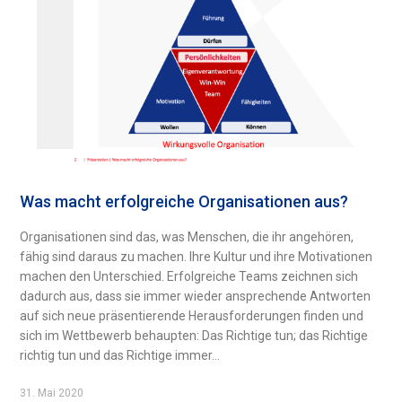
Was macht erfolgreiche Organisationen aus?
Organisationen sind das, was Menschen, die ihr angehören,
fähig sind daraus zu machen. Ihre Kultur und ihre Motivationen
machen den Unterschied. Erfolgreiche Teams zeichnen sich
dadurch aus, dass sie immer wieder ansprechende Antworten
auf sich neue präsentierende Herausforderungen finden und
sich im Wettbewerb behaupten: Das Richtige tun; das Richtige
richtig tun und das Richtige immer...
31. Mai 2020