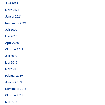
Juni 2021
März 2021
Januar 2021
November 2020
Juli 2020
Mai 2020
April 2020
Oktober 2019
Juli 2019
Mai 2019
März 2019
Februar 2019
Januar 2019
November 2018
Oktober 2018
Mai 2018