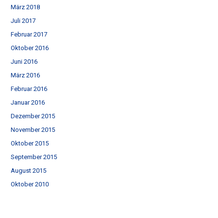
März 2018
Juli 2017
Februar 2017
Oktober 2016
Juni 2016
März 2016
Februar 2016
Januar 2016
Dezember 2015
November 2015
Oktober 2015
September 2015
August 2015
Oktober 2010